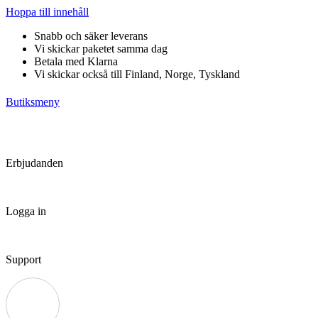
Hoppa till innehåll
Snabb och säker leverans
Vi skickar paketet samma dag
Betala med Klarna
Vi skickar också till Finland, Norge, Tyskland
Butiksmeny
Erbjudanden
Logga in
Support