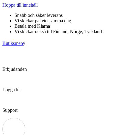
Hoppa till innehåll
Snabb och säker leverans
Vi skickar paketet samma dag
Betala med Klarna
Vi skickar också till Finland, Norge, Tyskland
Butiksmeny
Erbjudanden
Logga in
Support