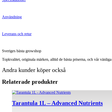
Användning
Leverans och retur
Sveriges bästa growshop
Topkvalitet, originala märken, alltid de bästa priserna, och vår vänlig
Andra kunder köper också
Relaterade produkter
Tarantula 1L – Advanced Nutrients