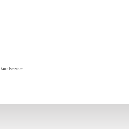
a kundservice