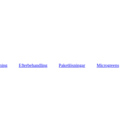
ning
Efterbehandling
Paketlösningar
Microgreens