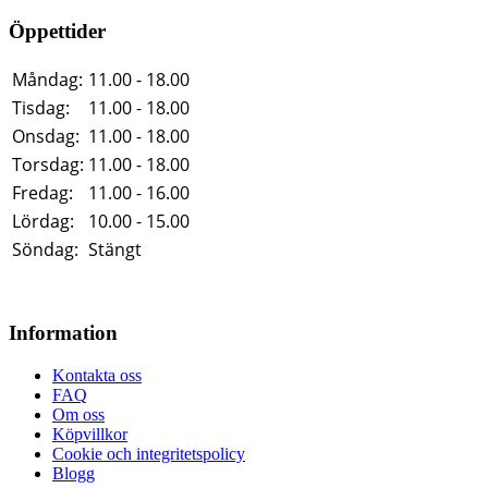
Öppettider
Måndag:
11.00 - 18.00
Tisdag:
11.00 - 18.00
Onsdag:
11.00 - 18.00
Torsdag:
11.00 - 18.00
Fredag:
11.00 - 16.00
Lördag:
10.00 - 15.00
Söndag:
Stängt
Information
Kontakta oss
FAQ
Om oss
Köpvillkor
Cookie och integritetspolicy
Blogg