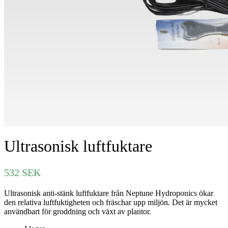
Ultrasonisk luftfuktare
532
SEK
Ultrasonisk anti-stänk luftfuktare från Neptune Hydroponics ökar
den relativa luftfuktigheten och fräschar upp miljön.
Det är mycket
användbart för groddning och växt av plantor.