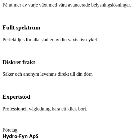
Få ut mer av varje växt med våra avancerade belysningslösningar.
Fullt spektrum
Perfekt ljus för alla stadier av din växts livscykel.
Diskret frakt
Säker och anonym leverans direkt till din dörr.
Expertstöd
Professionell vägledning bara ett klick bort.
Företag
Hydro-Fyn ApS