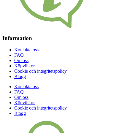
Information
Kontakta oss
FAQ
Om oss
Köpvillkor
Cookie och integritetspolicy
Blogg
Kontakta oss
FAQ
Om oss
Köpvillkor
Cookie och integritetspolicy
Blogg