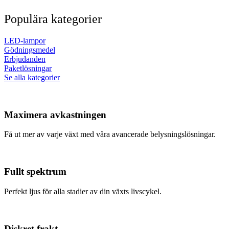
Populära kategorier
LED-lampor
Gödningsmedel
Erbjudanden
Paketlösningar
Se alla kategorier
Maximera avkastningen
Få ut mer av varje växt med våra avancerade belysningslösningar.
Fullt spektrum
Perfekt ljus för alla stadier av din växts livscykel.
Diskret frakt