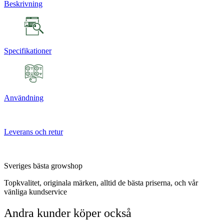
Beskrivning
Specifikationer
Användning
Leverans och retur
Sveriges bästa growshop
Topkvalitet, originala märken, alltid de bästa priserna, och vår
vänliga kundservice
Andra kunder köper också