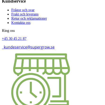
Kundservice
Frågor och svar
Frakt och leverans
Retur och reklamationer
Kontakta oss
Ring oss
+45 30 45 21 87
kundeservice@supergrow.se