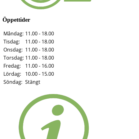
Öppettider
Måndag:
11.00 - 18.00
Tisdag:
11.00 - 18.00
Onsdag:
11.00 - 18.00
Torsdag:
11.00 - 18.00
Fredag:
11.00 - 16.00
Lördag:
10.00 - 15.00
Söndag:
Stängt