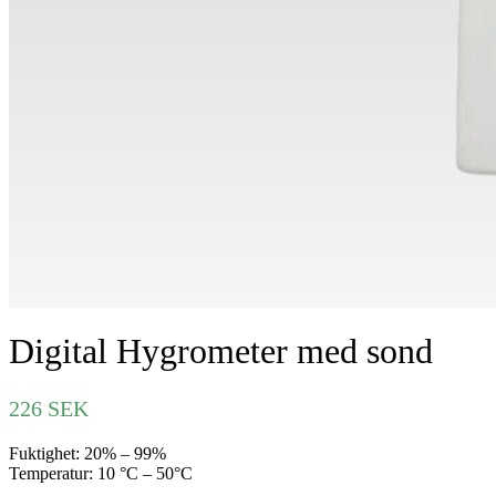
Digital Hygrometer med sond
226
SEK
Fuktighet: 20% – 99%
Temperatur: 10 °C – 50°C