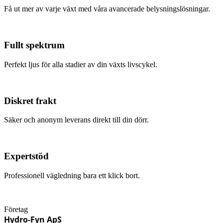
Få ut mer av varje växt med våra avancerade belysningslösningar.
Fullt spektrum
Perfekt ljus för alla stadier av din växts livscykel.
Diskret frakt
Säker och anonym leverans direkt till din dörr.
Expertstöd
Professionell vägledning bara ett klick bort.
Företag
Hydro-Fyn ApS