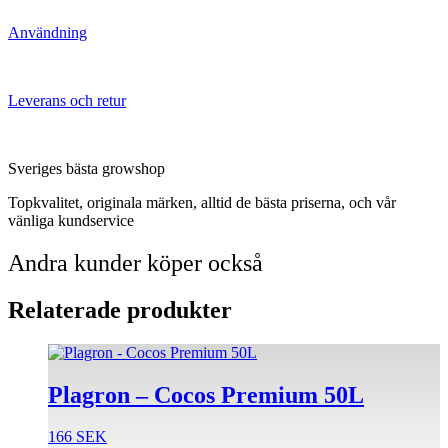
Användning
Leverans och retur
Sveriges bästa growshop
Topkvalitet, originala märken, alltid de bästa priserna, och vår
vänliga kundservice
Andra kunder köper också
Relaterade produkter
Plagron – Cocos Premium 50L
166
SEK