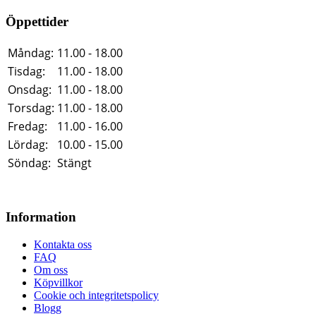
Öppettider
Måndag:
11.00 - 18.00
Tisdag:
11.00 - 18.00
Onsdag:
11.00 - 18.00
Torsdag:
11.00 - 18.00
Fredag:
11.00 - 16.00
Lördag:
10.00 - 15.00
Söndag:
Stängt
Information
Kontakta oss
FAQ
Om oss
Köpvillkor
Cookie och integritetspolicy
Blogg