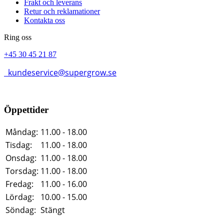
Frakt och leverans
Retur och reklamationer
Kontakta oss
Ring oss
+45 30 45 21 87
kundeservice@supergrow.se
Öppettider
Måndag:
11.00 - 18.00
Tisdag:
11.00 - 18.00
Onsdag:
11.00 - 18.00
Torsdag:
11.00 - 18.00
Fredag:
11.00 - 16.00
Lördag:
10.00 - 15.00
Söndag:
Stängt