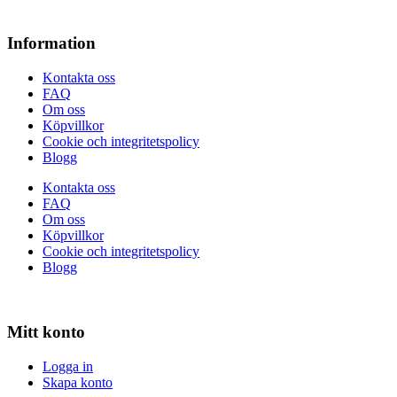
Information
Kontakta oss
FAQ
Om oss
Köpvillkor
Cookie och integritetspolicy
Blogg
Kontakta oss
FAQ
Om oss
Köpvillkor
Cookie och integritetspolicy
Blogg
Mitt konto
Logga in
Skapa konto