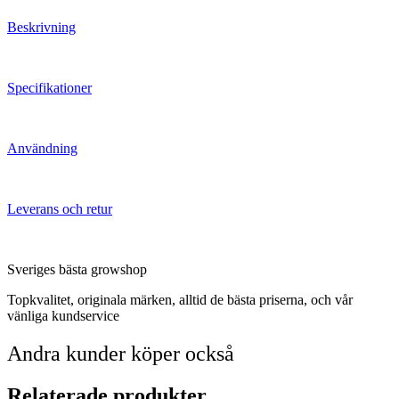
Beskrivning
Specifikationer
Användning
Leverans och retur
Sveriges bästa growshop
Topkvalitet, originala märken, alltid de bästa priserna, och vår
vänliga kundservice
Andra kunder köper också
Relaterade produkter