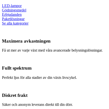
LED-lampor
Gödningsmedel
Erbjudanden
Paketlösningar
Se alla kategorier
Maximera avkastningen
Få ut mer av varje växt med våra avancerade belysningslösningar.
Fullt spektrum
Perfekt ljus för alla stadier av din växts livscykel.
Diskret frakt
Säker och anonym leverans direkt till din dörr.