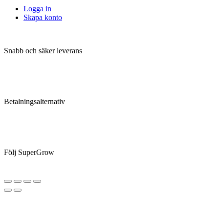
Logga in
Skapa konto
Snabb och säker leverans
Betalningsalternativ
Följ SuperGrow