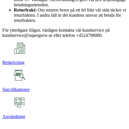
betalningsmetoden.
Returfrakt:
Om returen beror på ett fel från vår sida täcker vi
returfrakten. I andra fall är det kundens ansvar att betala för
returfrakten.
För ytterligare frågor, vänligen kontakta vår kundservice på
kundservice@supergrow.se eller telefon +4524798080.
Beskrivning
Specifikationer
Användning