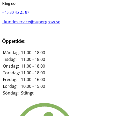
Ring oss
+45 30 45 21 87
kundeservice@supergrow.se
Öppettider
Måndag:
11.00 - 18.00
Tisdag:
11.00 - 18.00
Onsdag:
11.00 - 18.00
Torsdag:
11.00 - 18.00
Fredag:
11.00 - 16.00
Lördag:
10.00 - 15.00
Söndag:
Stängt