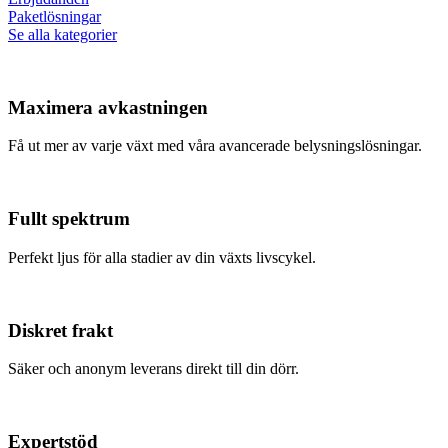
Paketlösningar
Se alla kategorier
Maximera avkastningen
Få ut mer av varje växt med våra avancerade belysningslösningar.
Fullt spektrum
Perfekt ljus för alla stadier av din växts livscykel.
Diskret frakt
Säker och anonym leverans direkt till din dörr.
Expertstöd