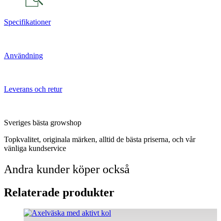
Specifikationer
Användning
Leverans och retur
Sveriges bästa growshop
Topkvalitet, originala märken, alltid de bästa priserna, och vår
vänliga kundservice
Andra kunder köper också
Relaterade produkter