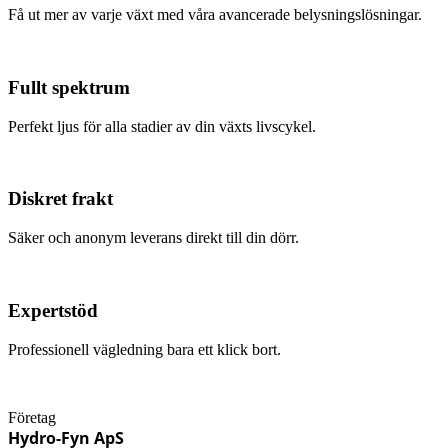
Få ut mer av varje växt med våra avancerade belysningslösningar.
Fullt spektrum
Perfekt ljus för alla stadier av din växts livscykel.
Diskret frakt
Säker och anonym leverans direkt till din dörr.
Expertstöd
Professionell vägledning bara ett klick bort.
Företag
Hydro-Fyn ApS