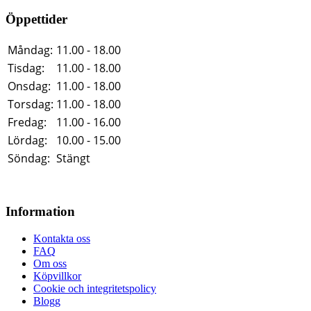
Öppettider
Måndag:
11.00 - 18.00
Tisdag:
11.00 - 18.00
Onsdag:
11.00 - 18.00
Torsdag:
11.00 - 18.00
Fredag:
11.00 - 16.00
Lördag:
10.00 - 15.00
Söndag:
Stängt
Information
Kontakta oss
FAQ
Om oss
Köpvillkor
Cookie och integritetspolicy
Blogg