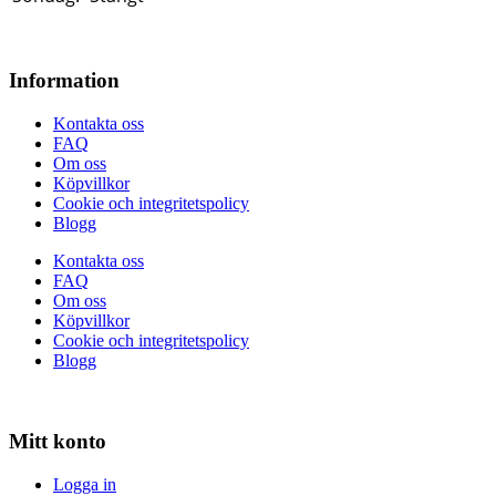
Information
Kontakta oss
FAQ
Om oss
Köpvillkor
Cookie och integritetspolicy
Blogg
Kontakta oss
FAQ
Om oss
Köpvillkor
Cookie och integritetspolicy
Blogg
Mitt konto
Logga in