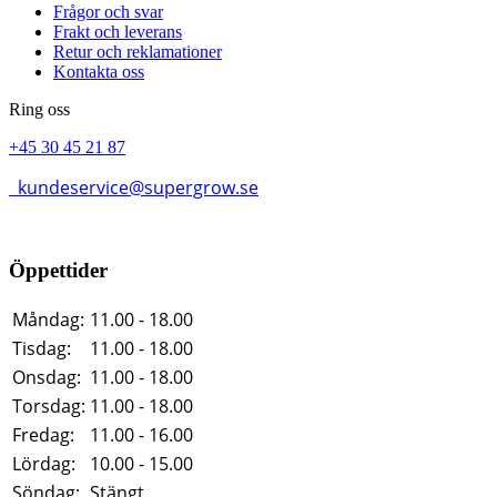
Frågor och svar
Frakt och leverans
Retur och reklamationer
Kontakta oss
Ring oss
+45 30 45 21 87
kundeservice@supergrow.se
Öppettider
Måndag:
11.00 - 18.00
Tisdag:
11.00 - 18.00
Onsdag:
11.00 - 18.00
Torsdag:
11.00 - 18.00
Fredag:
11.00 - 16.00
Lördag:
10.00 - 15.00
Söndag:
Stängt