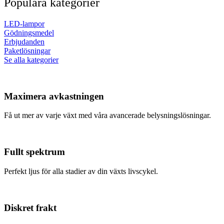
Populära kategorier
LED-lampor
Gödningsmedel
Erbjudanden
Paketlösningar
Se alla kategorier
Maximera avkastningen
Få ut mer av varje växt med våra avancerade belysningslösningar.
Fullt spektrum
Perfekt ljus för alla stadier av din växts livscykel.
Diskret frakt