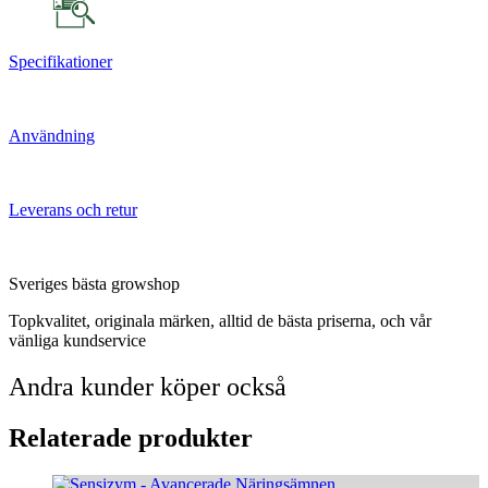
Specifikationer
Användning
Leverans och retur
Sveriges bästa growshop
Topkvalitet, originala märken, alltid de bästa priserna, och vår
vänliga kundservice
Andra kunder köper också
Relaterade produkter
Den