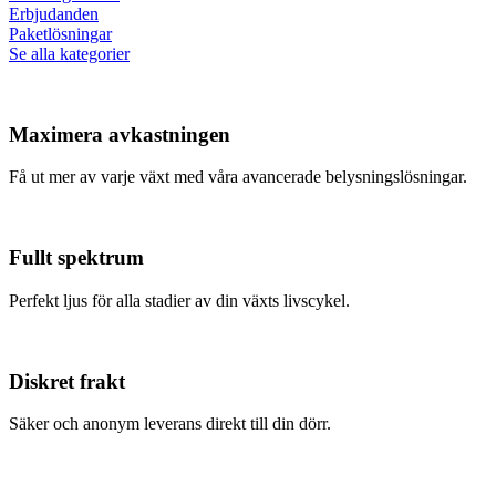
Erbjudanden
Paketlösningar
Se alla kategorier
Maximera avkastningen
Få ut mer av varje växt med våra avancerade belysningslösningar.
Fullt spektrum
Perfekt ljus för alla stadier av din växts livscykel.
Diskret frakt
Säker och anonym leverans direkt till din dörr.