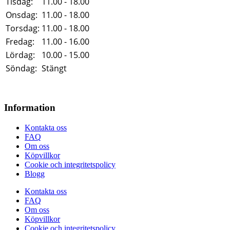
Tisdag:
11.00 - 18.00
Onsdag:
11.00 - 18.00
Torsdag:
11.00 - 18.00
Fredag:
11.00 - 16.00
Lördag:
10.00 - 15.00
Söndag:
Stängt
Information
Kontakta oss
FAQ
Om oss
Köpvillkor
Cookie och integritetspolicy
Blogg
Kontakta oss
FAQ
Om oss
Köpvillkor
Cookie och integritetspolicy