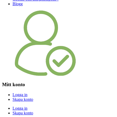
Blogg
Mitt konto
Logga in
Skapa konto
Logga in
Skapa konto