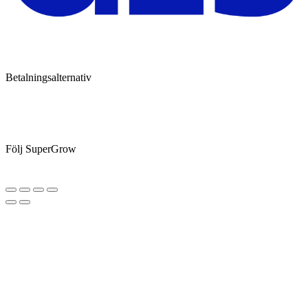
Betalningsalternativ
Följ SuperGrow