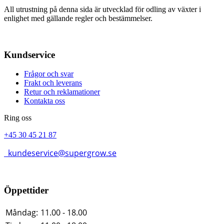
All utrustning på denna sida är utvecklad för odling av växter i
enlighet med gällande regler och bestämmelser.
Kundservice
Frågor och svar
Frakt och leverans
Retur och reklamationer
Kontakta oss
Ring oss
+45 30 45 21 87
kundeservice@supergrow.se
Öppettider
Måndag:
11.00 - 18.00