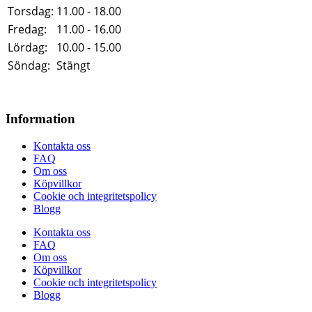
Torsdag:
11.00 - 18.00
Fredag:
11.00 - 16.00
Lördag:
10.00 - 15.00
Söndag:
Stängt
Information
Kontakta oss
FAQ
Om oss
Köpvillkor
Cookie och integritetspolicy
Blogg
Kontakta oss
FAQ
Om oss
Köpvillkor
Cookie och integritetspolicy
Blogg