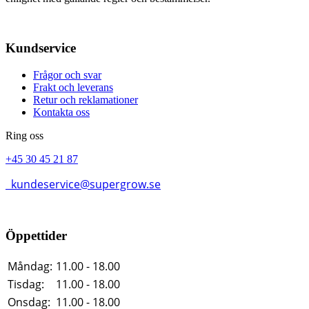
Kundservice
Frågor och svar
Frakt och leverans
Retur och reklamationer
Kontakta oss
Ring oss
+45 30 45 21 87
kundeservice@supergrow.se
Öppettider
Måndag:
11.00 - 18.00
Tisdag:
11.00 - 18.00
Onsdag:
11.00 - 18.00