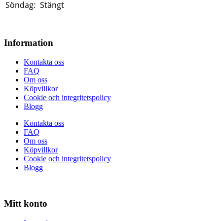
Söndag:
Stängt
Information
Kontakta oss
FAQ
Om oss
Köpvillkor
Cookie och integritetspolicy
Blogg
Kontakta oss
FAQ
Om oss
Köpvillkor
Cookie och integritetspolicy
Blogg
Mitt konto