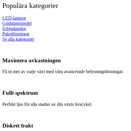
Populära kategorier
LED-lampor
Gödningsmedel
Erbjudanden
Paketlösningar
Se alla kategorier
Maximera avkastningen
Få ut mer av varje växt med våra avancerade belysningslösningar.
Fullt spektrum
Perfekt ljus för alla stadier av din växts livscykel.
Diskret frakt