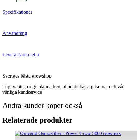
Specifikationer
Användning
Leverans och retur
Sveriges bästa growshop
Topkvalitet, originala märken, alltid de bästa priserna, och vår
vänliga kundservice
Andra kunder köper också
Relaterade produkter