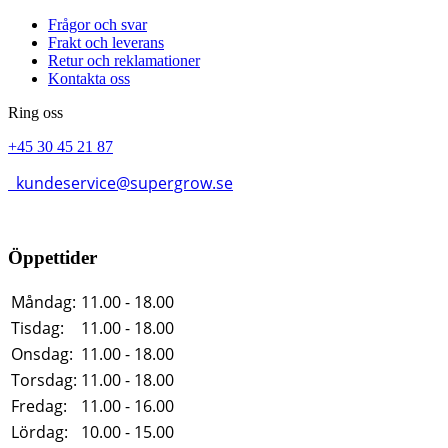
Frågor och svar
Frakt och leverans
Retur och reklamationer
Kontakta oss
Ring oss
+45 30 45 21 87
kundeservice@supergrow.se
Öppettider
Måndag:
11.00 - 18.00
Tisdag:
11.00 - 18.00
Onsdag:
11.00 - 18.00
Torsdag:
11.00 - 18.00
Fredag:
11.00 - 16.00
Lördag:
10.00 - 15.00