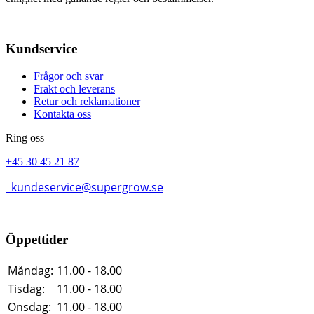
Kundservice
Frågor och svar
Frakt och leverans
Retur och reklamationer
Kontakta oss
Ring oss
+45 30 45 21 87
kundeservice@supergrow.se
Öppettider
Måndag:
11.00 - 18.00
Tisdag:
11.00 - 18.00
Onsdag:
11.00 - 18.00