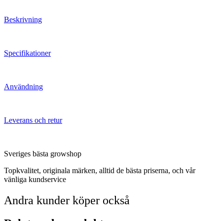
Beskrivning
Specifikationer
Användning
Leverans och retur
Sveriges bästa growshop
Topkvalitet, originala märken, alltid de bästa priserna, och vår
vänliga kundservice
Andra kunder köper också