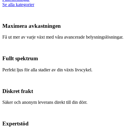
Se alla kategorier
Maximera avkastningen
Få ut mer av varje växt med våra avancerade belysningslösningar.
Fullt spektrum
Perfekt ljus för alla stadier av din växts livscykel.
Diskret frakt
Säker och anonym leverans direkt till din dörr.
Expertstöd