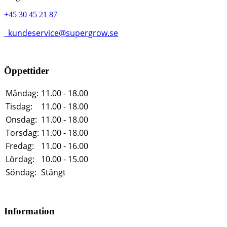
+45 30 45 21 87
kundeservice@supergrow.se
Öppettider
Måndag:
11.00 - 18.00
Tisdag:
11.00 - 18.00
Onsdag:
11.00 - 18.00
Torsdag:
11.00 - 18.00
Fredag:
11.00 - 16.00
Lördag:
10.00 - 15.00
Söndag:
Stängt
Information