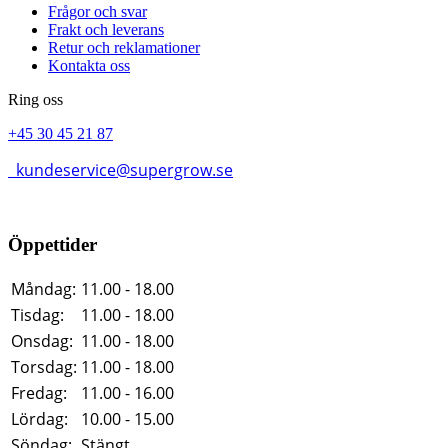
Frågor och svar
Frakt och leverans
Retur och reklamationer
Kontakta oss
Ring oss
+45 30 45 21 87
kundeservice@supergrow.se
Öppettider
Måndag:
11.00 - 18.00
Tisdag:
11.00 - 18.00
Onsdag:
11.00 - 18.00
Torsdag:
11.00 - 18.00
Fredag:
11.00 - 16.00
Lördag:
10.00 - 15.00
Söndag:
Stängt