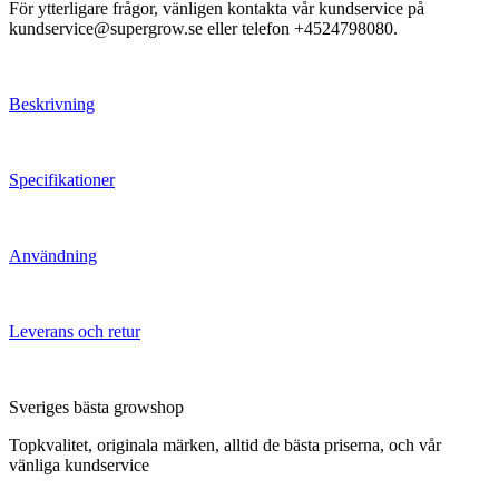
För ytterligare frågor, vänligen kontakta vår kundservice på
kundservice@supergrow.se eller telefon +4524798080.
Beskrivning
Specifikationer
Användning
Leverans och retur
Sveriges bästa growshop
Topkvalitet, originala märken, alltid de bästa priserna, och vår
vänliga kundservice