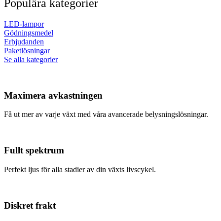
Populära kategorier
LED-lampor
Gödningsmedel
Erbjudanden
Paketlösningar
Se alla kategorier
Maximera avkastningen
Få ut mer av varje växt med våra avancerade belysningslösningar.
Fullt spektrum
Perfekt ljus för alla stadier av din växts livscykel.
Diskret frakt