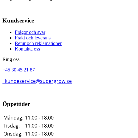
Kundservice
Frågor och svar
Frakt och leverans
Retur och reklamationer
Kontakta oss
Ring oss
+45 30 45 21 87
kundeservice@supergrow.se
Öppettider
Måndag:
11.00 - 18.00
Tisdag:
11.00 - 18.00
Onsdag:
11.00 - 18.00