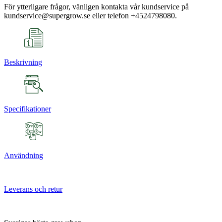
För ytterligare frågor, vänligen kontakta vår kundservice på
kundservice@supergrow.se eller telefon +4524798080.
Beskrivning
Specifikationer
Användning
Leverans och retur