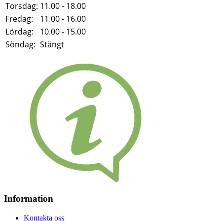
Torsdag:
11.00 - 18.00
Fredag:
11.00 - 16.00
Lördag:
10.00 - 15.00
Söndag:
Stängt
Information
Kontakta oss