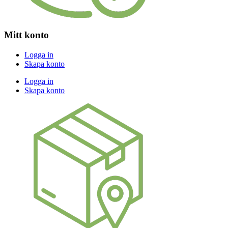
Mitt konto
Logga in
Skapa konto
Logga in
Skapa konto