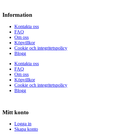
Information
Kontakta oss
FAQ
Om oss
Köpvillkor
Cookie och integritetspolicy
Blogg
Kontakta oss
FAQ
Om oss
Köpvillkor
Cookie och integritetspolicy
Blogg
Mitt konto
Logga in
Skapa konto