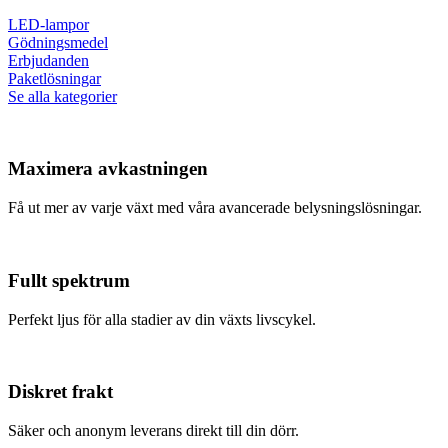
LED-lampor
Gödningsmedel
Erbjudanden
Paketlösningar
Se alla kategorier
Maximera avkastningen
Få ut mer av varje växt med våra avancerade belysningslösningar.
Fullt spektrum
Perfekt ljus för alla stadier av din växts livscykel.
Diskret frakt
Säker och anonym leverans direkt till din dörr.