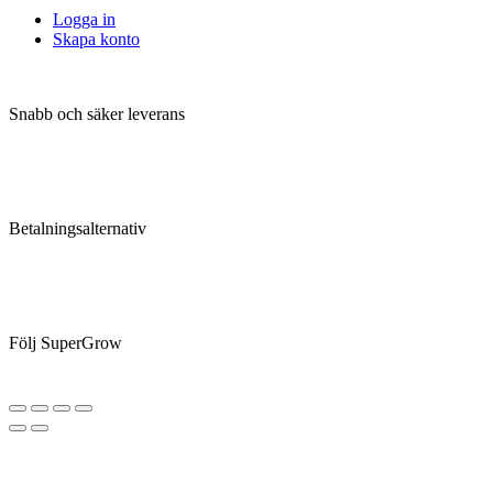
Logga in
Skapa konto
Snabb och säker leverans
Betalningsalternativ
Följ SuperGrow