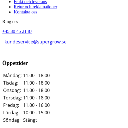
Frakt och leverans
Retur och reklamationer
Kontakta oss
Ring oss
+45 30 45 21 87
kundeservice@supergrow.se
Öppettider
Måndag:
11.00 - 18.00
Tisdag:
11.00 - 18.00
Onsdag:
11.00 - 18.00
Torsdag:
11.00 - 18.00
Fredag:
11.00 - 16.00
Lördag:
10.00 - 15.00
Söndag:
Stängt