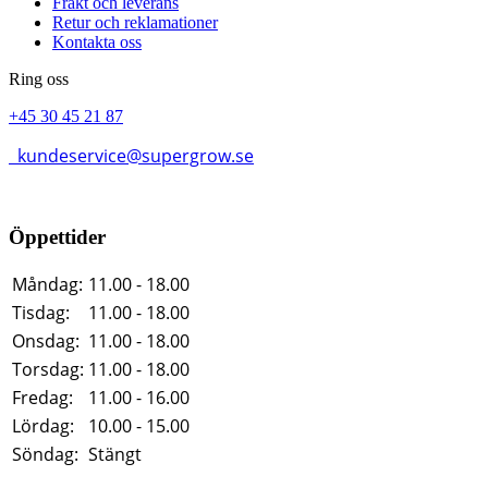
Frakt och leverans
Retur och reklamationer
Kontakta oss
Ring oss
+45 30 45 21 87
kundeservice@supergrow.se
Öppettider
Måndag:
11.00 - 18.00
Tisdag:
11.00 - 18.00
Onsdag:
11.00 - 18.00
Torsdag:
11.00 - 18.00
Fredag:
11.00 - 16.00
Lördag:
10.00 - 15.00
Söndag:
Stängt