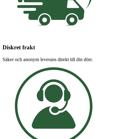
Diskret frakt
Säker och anonym leverans direkt till din dörr.