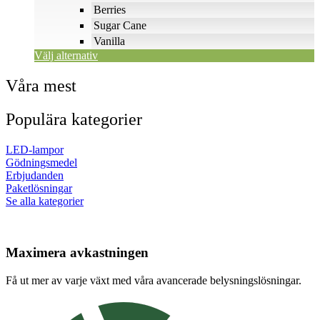
Berries
Sugar Cane
Vanilla
Välj alternativ
Våra mest
Populära kategorier
LED-lampor
Gödningsmedel
Erbjudanden
Paketlösningar
Se alla kategorier
Maximera avkastningen
Få ut mer av varje växt med våra avancerade belysningslösningar.