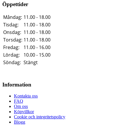
Öppettider
Måndag:
11.00 - 18.00
Tisdag:
11.00 - 18.00
Onsdag:
11.00 - 18.00
Torsdag:
11.00 - 18.00
Fredag:
11.00 - 16.00
Lördag:
10.00 - 15.00
Söndag:
Stängt
Information
Kontakta oss
FAQ
Om oss
Köpvillkor
Cookie och integritetspolicy
Blogg