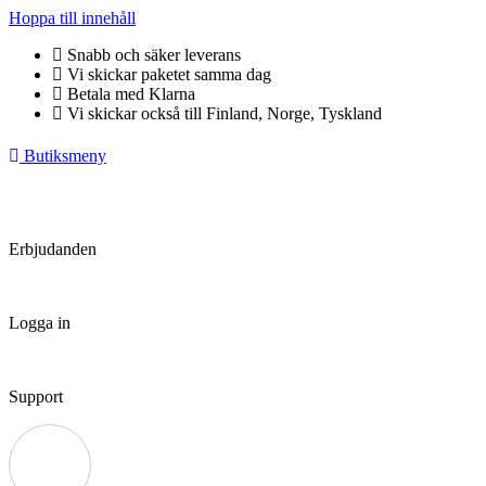
Hoppa till innehåll
Snabb och säker leverans
Vi skickar paketet samma dag
Betala med Klarna
Vi skickar också till Finland, Norge, Tyskland
Butiksmeny
Erbjudanden
Logga in
Support