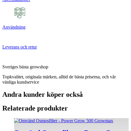
Användning
Leverans och retur
Sveriges bästa growshop
Topkvalitet, originala märken, alltid de bästa priserna, och vår
vänliga kundservice
Andra kunder köper också
Relaterade produkter