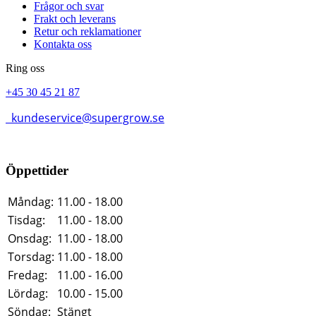
Frågor och svar
Frakt och leverans
Retur och reklamationer
Kontakta oss
Ring oss
+45 30 45 21 87
kundeservice@supergrow.se
Öppettider
Måndag:
11.00 - 18.00
Tisdag:
11.00 - 18.00
Onsdag:
11.00 - 18.00
Torsdag:
11.00 - 18.00
Fredag:
11.00 - 16.00
Lördag:
10.00 - 15.00
Söndag:
Stängt