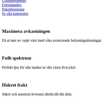
Gödningsmedel
Erbjudanden
Paketlösningar
Se alla kategorier
Maximera avkastningen
Få ut mer av varje växt med våra avancerade belysningslösningar.
Fullt spektrum
Perfekt ljus för alla stadier av din växts livscykel.
Diskret frakt
Säker och anonym leverans direkt till din dörr.