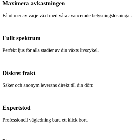
Maximera avkastningen
Få ut mer av varje växt med våra avancerade belysningslösningar.
Fullt spektrum
Perfekt ljus för alla stadier av din växts livscykel.
Diskret frakt
Säker och anonym leverans direkt till din dörr.
Expertstöd
Professionell vägledning bara ett klick bort.