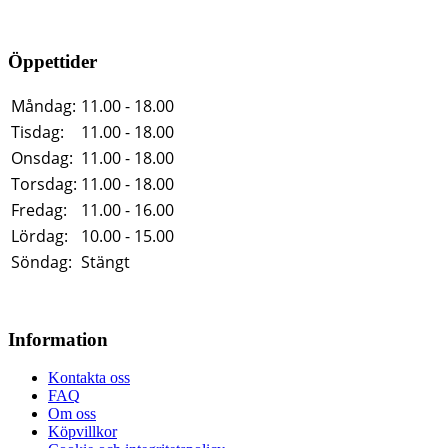
Öppettider
Måndag:
11.00 - 18.00
Tisdag:
11.00 - 18.00
Onsdag:
11.00 - 18.00
Torsdag:
11.00 - 18.00
Fredag:
11.00 - 16.00
Lördag:
10.00 - 15.00
Söndag:
Stängt
Information
Kontakta oss
FAQ
Om oss
Köpvillkor