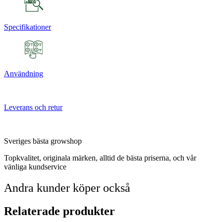
Specifikationer
Användning
Leverans och retur
Sveriges bästa growshop
Topkvalitet, originala märken, alltid de bästa priserna, och vår
vänliga kundservice
Andra kunder köper också
Relaterade produkter