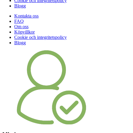
Cookie och integritetspolicy
Blogg
Kontakta oss
FAQ
Om oss
Köpvillkor
Cookie och integritetspolicy
Blogg