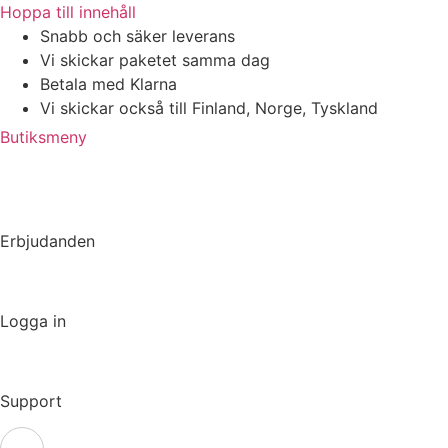
Hoppa till innehåll
Snabb och säker leverans
Vi skickar paketet samma dag
Betala med Klarna
Vi skickar också till Finland, Norge, Tyskland
Butiksmeny
Erbjudanden
Logga in
Support