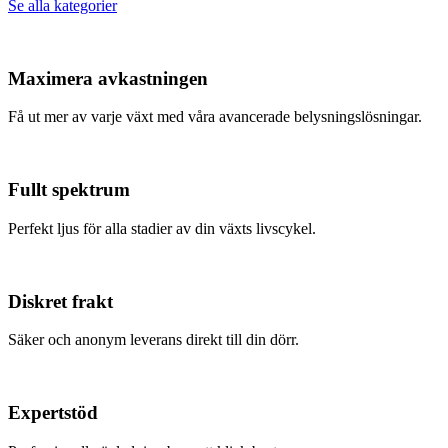
Se alla kategorier
Maximera avkastningen
Få ut mer av varje växt med våra avancerade belysningslösningar.
Fullt spektrum
Perfekt ljus för alla stadier av din växts livscykel.
Diskret frakt
Säker och anonym leverans direkt till din dörr.
Expertstöd