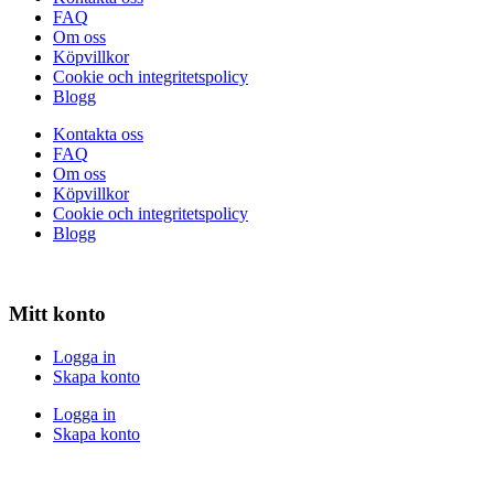
FAQ
Om oss
Köpvillkor
Cookie och integritetspolicy
Blogg
Kontakta oss
FAQ
Om oss
Köpvillkor
Cookie och integritetspolicy
Blogg
Mitt konto
Logga in
Skapa konto
Logga in
Skapa konto