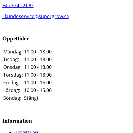
+45 30 45 21 87
kundeservice@supergrow.se
Öppettider
Måndag:
11.00 - 18.00
Tisdag:
11.00 - 18.00
Onsdag:
11.00 - 18.00
Torsdag:
11.00 - 18.00
Fredag:
11.00 - 16.00
Lördag:
10.00 - 15.00
Söndag:
Stängt
Information
Kontakta oss