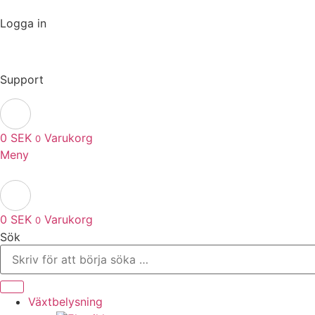
Logga in
Support
0
SEK
Varukorg
0
Meny
0
SEK
Varukorg
0
Sök
Växtbelysning