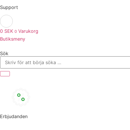
Support
0
SEK
Varukorg
0
Butiksmeny
Sök
Erbjudanden