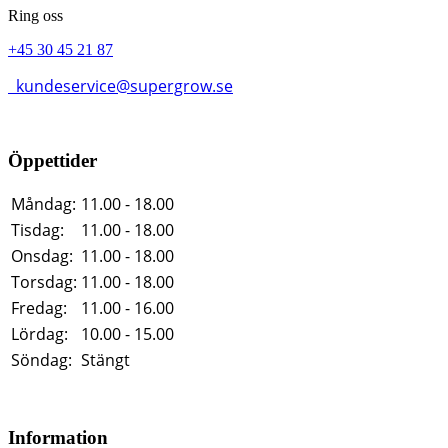
Ring oss
+45 30 45 21 87
kundeservice@supergrow.se
Öppettider
Måndag:
11.00 - 18.00
Tisdag:
11.00 - 18.00
Onsdag:
11.00 - 18.00
Torsdag:
11.00 - 18.00
Fredag:
11.00 - 16.00
Lördag:
10.00 - 15.00
Söndag:
Stängt
Information