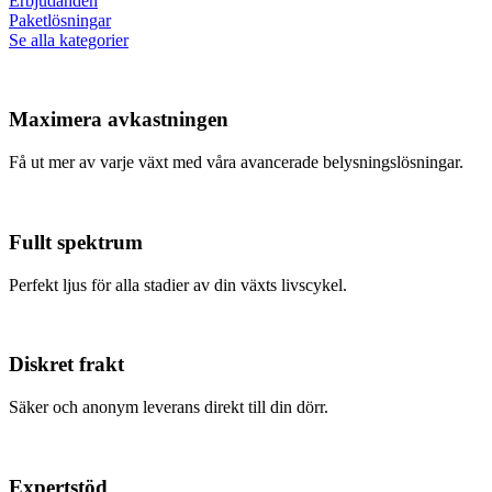
Erbjudanden
Paketlösningar
Se alla kategorier
Maximera avkastningen
Få ut mer av varje växt med våra avancerade belysningslösningar.
Fullt spektrum
Perfekt ljus för alla stadier av din växts livscykel.
Diskret frakt
Säker och anonym leverans direkt till din dörr.
Expertstöd