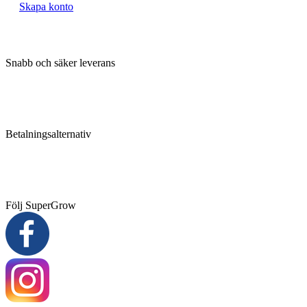
Skapa konto
Snabb och säker leverans
Betalningsalternativ
Följ SuperGrow