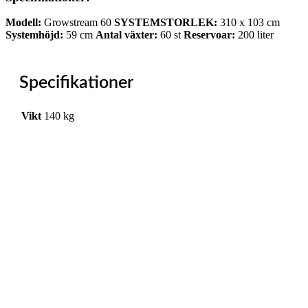
Modell:
Growstream 60
SYSTEMSTORLEK:
310 x 103 cm
Systemhöjd:
59 cm
Antal växter:
60 st
Reservoar:
200 liter
Specifikationer
Vikt
140 kg