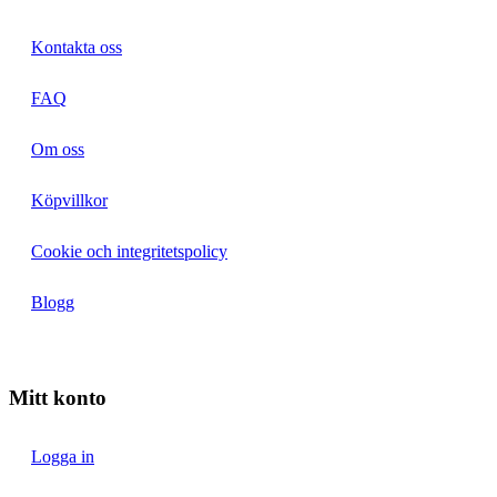
Kontakta oss
FAQ
Om oss
Köpvillkor
Cookie och integritetspolicy
Blogg
Mitt konto
Logga in