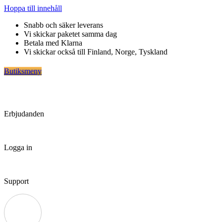
Hoppa till innehåll
Snabb och säker leverans
Vi skickar paketet samma dag
Betala med Klarna
Vi skickar också till Finland, Norge, Tyskland
Butiksmeny
Erbjudanden
Logga in
Support