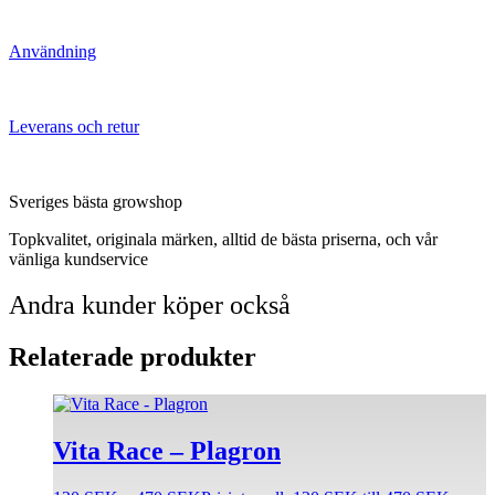
Användning
Leverans och retur
Sveriges bästa growshop
Topkvalitet, originala märken, alltid de bästa priserna, och vår
vänliga kundservice
Andra kunder köper också
Relaterade produkter
Vita Race – Plagron