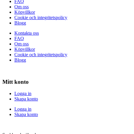
FAQ
Om oss
Köpvillkor
Cookie och integritetspolicy
Blogg
Kontakta oss
FAQ
Om oss
Köpvillkor
Cookie och integritetspolicy
Blogg
Mitt konto
Logga in
Skapa konto
Logga in
Skapa konto