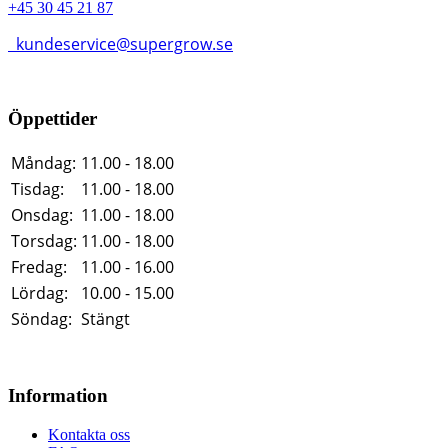
+45 30 45 21 87
kundeservice@supergrow.se
Öppettider
Måndag:
11.00 - 18.00
Tisdag:
11.00 - 18.00
Onsdag:
11.00 - 18.00
Torsdag:
11.00 - 18.00
Fredag:
11.00 - 16.00
Lördag:
10.00 - 15.00
Söndag:
Stängt
Information
Kontakta oss