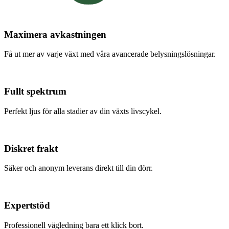
Maximera avkastningen
Få ut mer av varje växt med våra avancerade belysningslösningar.
Fullt spektrum
Perfekt ljus för alla stadier av din växts livscykel.
Diskret frakt
Säker och anonym leverans direkt till din dörr.
Expertstöd
Professionell vägledning bara ett klick bort.