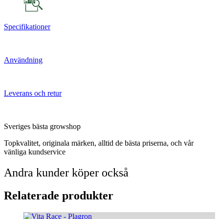
Specifikationer
Användning
Leverans och retur
Sveriges bästa growshop
Topkvalitet, originala märken, alltid de bästa priserna, och vår
vänliga kundservice
Andra kunder köper också
Relaterade produkter
Den