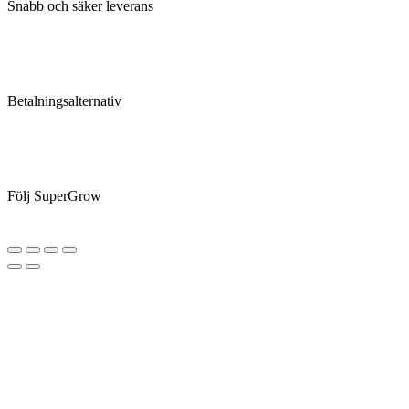
Snabb och säker leverans
Betalningsalternativ
Följ SuperGrow