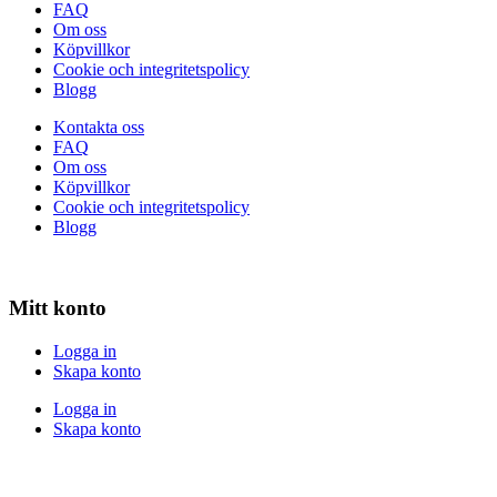
FAQ
Om oss
Köpvillkor
Cookie och integritetspolicy
Blogg
Kontakta oss
FAQ
Om oss
Köpvillkor
Cookie och integritetspolicy
Blogg
Mitt konto
Logga in
Skapa konto
Logga in
Skapa konto