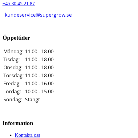
+45 30 45 21 87
kundeservice@supergrow.se
Öppettider
Måndag:
11.00 - 18.00
Tisdag:
11.00 - 18.00
Onsdag:
11.00 - 18.00
Torsdag:
11.00 - 18.00
Fredag:
11.00 - 16.00
Lördag:
10.00 - 15.00
Söndag:
Stängt
Information
Kontakta oss