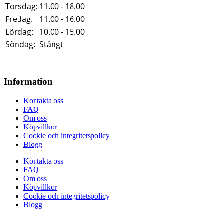
Torsdag:
11.00 - 18.00
Fredag:
11.00 - 16.00
Lördag:
10.00 - 15.00
Söndag:
Stängt
Information
Kontakta oss
FAQ
Om oss
Köpvillkor
Cookie och integritetspolicy
Blogg
Kontakta oss
FAQ
Om oss
Köpvillkor
Cookie och integritetspolicy
Blogg