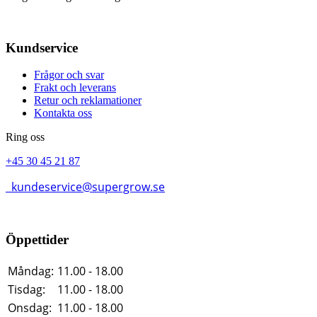
Kundservice
Frågor och svar
Frakt och leverans
Retur och reklamationer
Kontakta oss
Ring oss
+45 30 45 21 87
kundeservice@supergrow.se
Öppettider
Måndag:
11.00 - 18.00
Tisdag:
11.00 - 18.00
Onsdag:
11.00 - 18.00