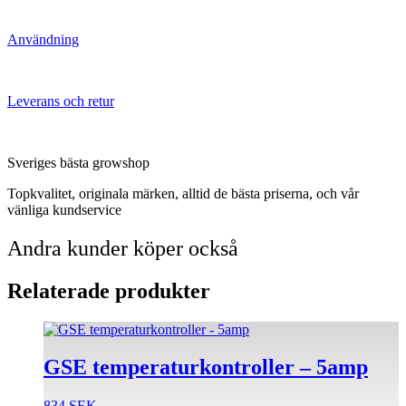
Användning
Leverans och retur
Sveriges bästa growshop
Topkvalitet, originala märken, alltid de bästa priserna, och vår
vänliga kundservice
Andra kunder köper också
Relaterade produkter
GSE temperaturkontroller – 5amp
834
SEK