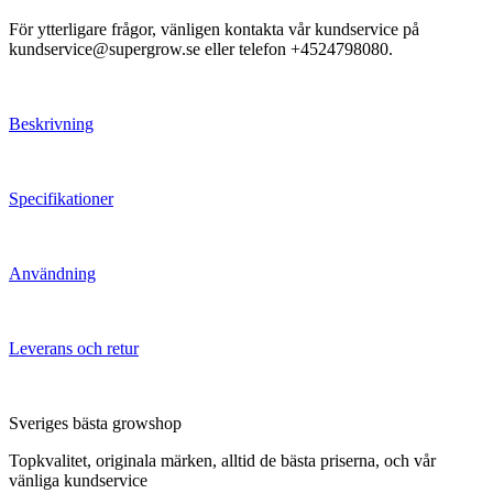
För ytterligare frågor, vänligen kontakta vår kundservice på
kundservice@supergrow.se eller telefon +4524798080.
Beskrivning
Specifikationer
Användning
Leverans och retur
Sveriges bästa growshop
Topkvalitet, originala märken, alltid de bästa priserna, och vår
vänliga kundservice