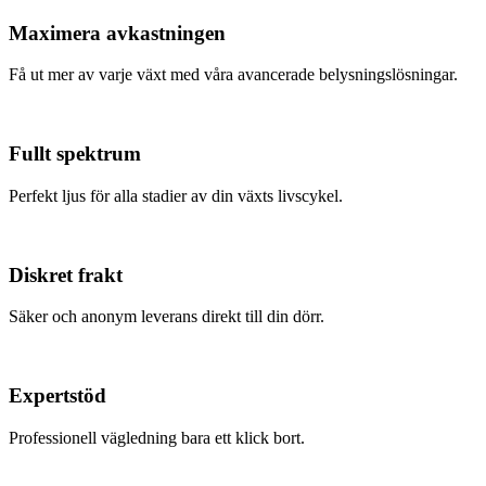
Maximera avkastningen
Få ut mer av varje växt med våra avancerade belysningslösningar.
Fullt spektrum
Perfekt ljus för alla stadier av din växts livscykel.
Diskret frakt
Säker och anonym leverans direkt till din dörr.
Expertstöd
Professionell vägledning bara ett klick bort.