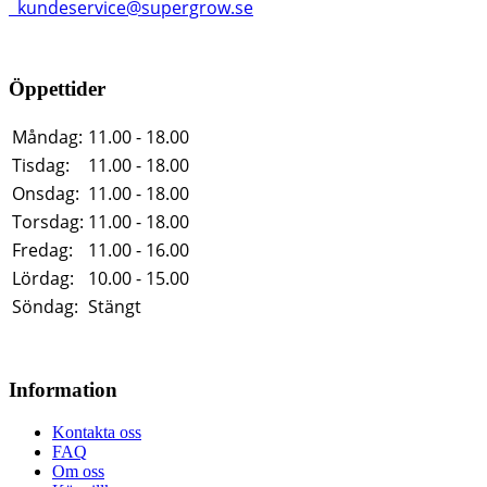
kundeservice@supergrow.se
Öppettider
Måndag:
11.00 - 18.00
Tisdag:
11.00 - 18.00
Onsdag:
11.00 - 18.00
Torsdag:
11.00 - 18.00
Fredag:
11.00 - 16.00
Lördag:
10.00 - 15.00
Söndag:
Stängt
Information
Kontakta oss
FAQ
Om oss