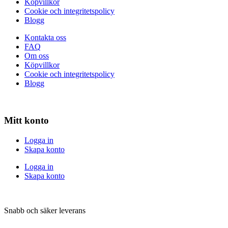
Köpvillkor
Cookie och integritetspolicy
Blogg
Kontakta oss
FAQ
Om oss
Köpvillkor
Cookie och integritetspolicy
Blogg
Mitt konto
Logga in
Skapa konto
Logga in
Skapa konto
Snabb och säker leverans