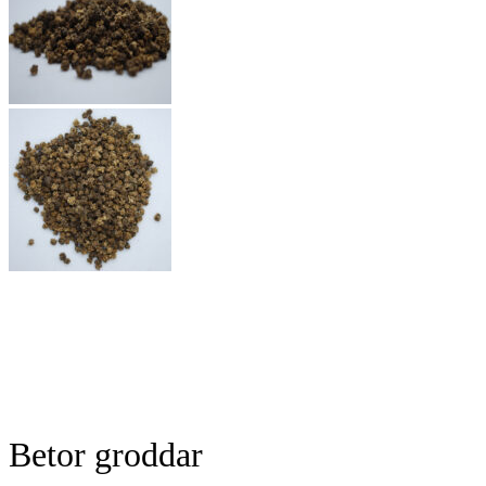
Betor groddar