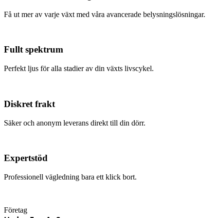
Få ut mer av varje växt med våra avancerade belysningslösningar.
Fullt spektrum
Perfekt ljus för alla stadier av din växts livscykel.
Diskret frakt
Säker och anonym leverans direkt till din dörr.
Expertstöd
Professionell vägledning bara ett klick bort.
Företag