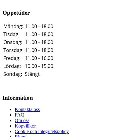
Öppettider
Måndag:
11.00 - 18.00
Tisdag:
11.00 - 18.00
Onsdag:
11.00 - 18.00
Torsdag:
11.00 - 18.00
Fredag:
11.00 - 16.00
Lördag:
10.00 - 15.00
Söndag:
Stängt
Information
Kontakta oss
FAQ
Om oss
Köpvillkor
Cookie och integritetspolicy
Blogg