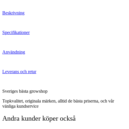
Beskrivning
Specifikationer
Användning
Leverans och retur
Sveriges bästa growshop
Topkvalitet, originala märken, alltid de bästa priserna, och vår
vänliga kundservice
Andra kunder köper också