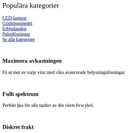
Populära kategorier
LED-lampor
Gödningsmedel
Erbjudanden
Paketlösningar
Se alla kategorier
Maximera avkastningen
Få ut mer av varje växt med våra avancerade belysningslösningar.
Fullt spektrum
Perfekt ljus för alla stadier av din växts livscykel.
Diskret frakt