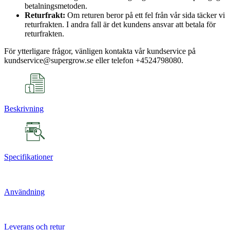
betalningsmetoden.
Returfrakt:
Om returen beror på ett fel från vår sida täcker vi
returfrakten. I andra fall är det kundens ansvar att betala för
returfrakten.
För ytterligare frågor, vänligen kontakta vår kundservice på
kundservice@supergrow.se eller telefon +4524798080.
Beskrivning
Specifikationer
Användning
Leverans och retur