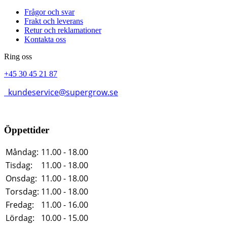
Frågor och svar
Frakt och leverans
Retur och reklamationer
Kontakta oss
Ring oss
+45 30 45 21 87
kundeservice@supergrow.se
Öppettider
Måndag:
11.00 - 18.00
Tisdag:
11.00 - 18.00
Onsdag:
11.00 - 18.00
Torsdag:
11.00 - 18.00
Fredag:
11.00 - 16.00
Lördag:
10.00 - 15.00