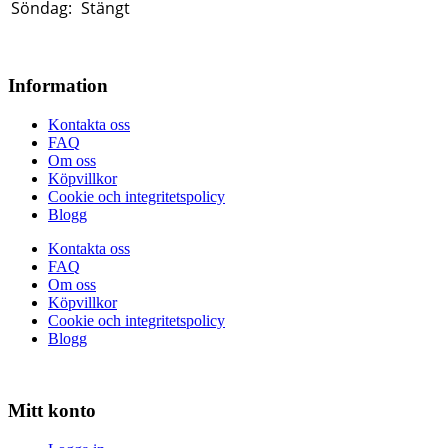
Söndag:
Stängt
Information
Kontakta oss
FAQ
Om oss
Köpvillkor
Cookie och integritetspolicy
Blogg
Kontakta oss
FAQ
Om oss
Köpvillkor
Cookie och integritetspolicy
Blogg
Mitt konto