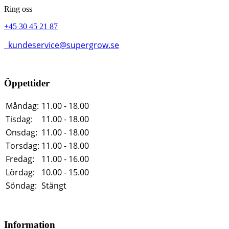
Ring oss
+45 30 45 21 87
kundeservice@supergrow.se
Öppettider
Måndag:
11.00 - 18.00
Tisdag:
11.00 - 18.00
Onsdag:
11.00 - 18.00
Torsdag:
11.00 - 18.00
Fredag:
11.00 - 16.00
Lördag:
10.00 - 15.00
Söndag:
Stängt
Information