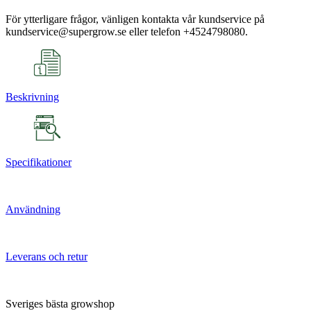
För ytterligare frågor, vänligen kontakta vår kundservice på
kundservice@supergrow.se eller telefon +4524798080.
Beskrivning
Specifikationer
Användning
Leverans och retur
Sveriges bästa growshop