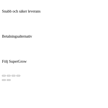
Snabb och säker leverans
Betalningsalternativ
Följ SuperGrow