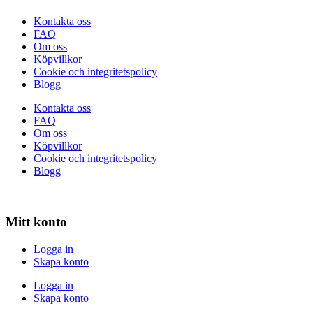
Kontakta oss
FAQ
Om oss
Köpvillkor
Cookie och integritetspolicy
Blogg
Kontakta oss
FAQ
Om oss
Köpvillkor
Cookie och integritetspolicy
Blogg
Mitt konto
Logga in
Skapa konto
Logga in
Skapa konto