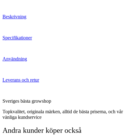
Beskrivning
Specifikationer
Användning
Leverans och retur
Sveriges bästa growshop
Topkvalitet, originala märken, alltid de bästa priserna, och vår
vänliga kundservice
Andra kunder köper också