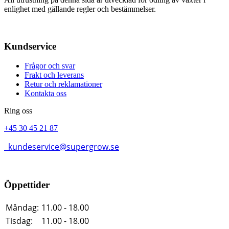
enlighet med gällande regler och bestämmelser.
Kundservice
Frågor och svar
Frakt och leverans
Retur och reklamationer
Kontakta oss
Ring oss
+45 30 45 21 87
kundeservice@supergrow.se
Öppettider
Måndag:
11.00 - 18.00
Tisdag:
11.00 - 18.00