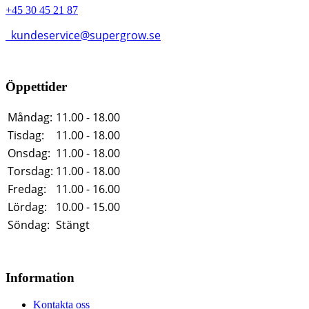
+45 30 45 21 87
kundeservice@supergrow.se
Öppettider
Måndag:
11.00 - 18.00
Tisdag:
11.00 - 18.00
Onsdag:
11.00 - 18.00
Torsdag:
11.00 - 18.00
Fredag:
11.00 - 16.00
Lördag:
10.00 - 15.00
Söndag:
Stängt
Information
Kontakta oss