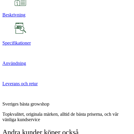
Beskrivning
Specifikationer
Användning
Leverans och retur
Sveriges bästa growshop
Topkvalitet, originala märken, alltid de bästa priserna, och vår
vänliga kundservice
Andra kunder köper också