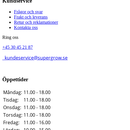
Kundservice
Frågor och svar
Frakt och leverans
Retur och reklamationer
Kontakta oss
Ring oss
+45 30 45 21 87
kundeservice@supergrow.se
Öppettider
Måndag:
11.00 - 18.00
Tisdag:
11.00 - 18.00
Onsdag:
11.00 - 18.00
Torsdag:
11.00 - 18.00
Fredag:
11.00 - 16.00
Lördag:
10.00 - 15.00