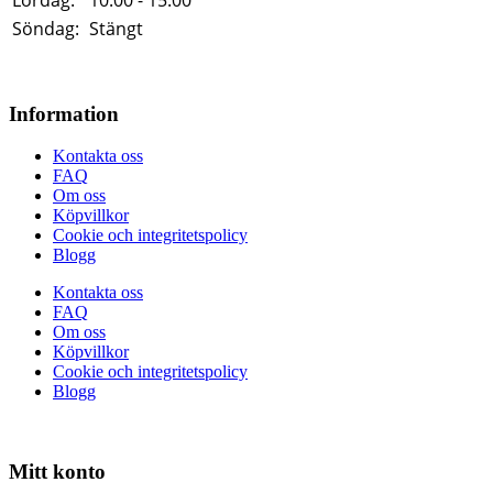
Söndag:
Stängt
Information
Kontakta oss
FAQ
Om oss
Köpvillkor
Cookie och integritetspolicy
Blogg
Kontakta oss
FAQ
Om oss
Köpvillkor
Cookie och integritetspolicy
Blogg
Mitt konto