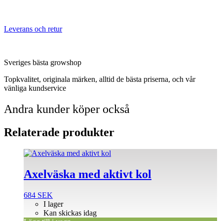
Leverans och retur
Sveriges bästa growshop
Topkvalitet, originala märken, alltid de bästa priserna, och vår
vänliga kundservice
Andra kunder köper också
Relaterade produkter
Axelväska med aktivt kol
684
SEK
I lager
Kan skickas idag