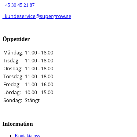
+45 30 45 21 87
kundeservice@supergrow.se
Öppettider
Måndag:
11.00 - 18.00
Tisdag:
11.00 - 18.00
Onsdag:
11.00 - 18.00
Torsdag:
11.00 - 18.00
Fredag:
11.00 - 16.00
Lördag:
10.00 - 15.00
Söndag:
Stängt
Information
Kontakta oss