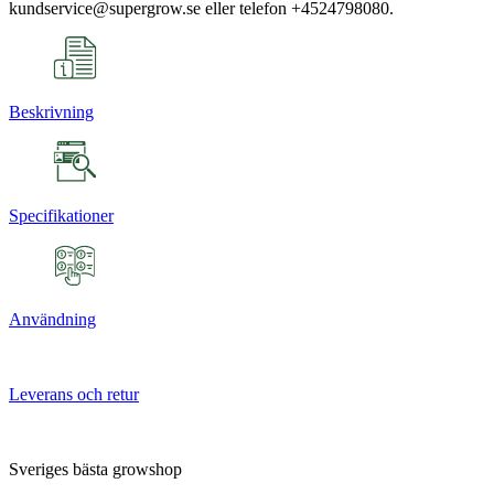
kundservice@supergrow.se eller telefon +4524798080.
Beskrivning
Specifikationer
Användning
Leverans och retur
Sveriges bästa growshop