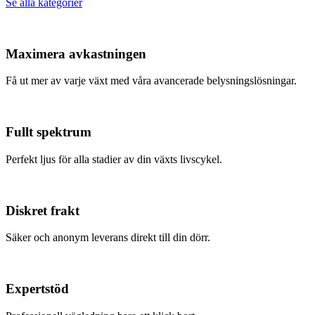
Se alla kategorier
Maximera avkastningen
Få ut mer av varje växt med våra avancerade belysningslösningar.
Fullt spektrum
Perfekt ljus för alla stadier av din växts livscykel.
Diskret frakt
Säker och anonym leverans direkt till din dörr.
Expertstöd