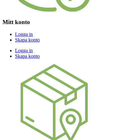
Mitt konto
Logga in
Skapa konto
Logga in
Skapa konto