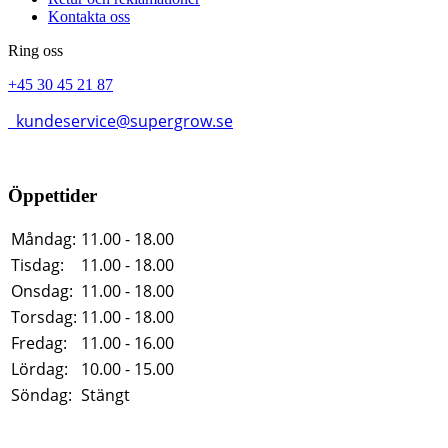
Kontakta oss
Ring oss
+45 30 45 21 87
kundeservice@supergrow.se
Öppettider
Måndag:
11.00 - 18.00
Tisdag:
11.00 - 18.00
Onsdag:
11.00 - 18.00
Torsdag:
11.00 - 18.00
Fredag:
11.00 - 16.00
Lördag:
10.00 - 15.00
Söndag:
Stängt