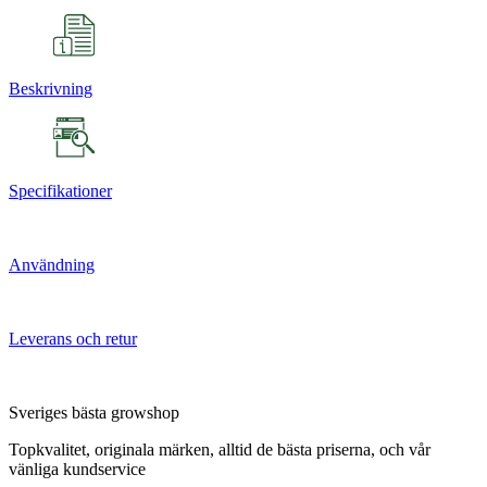
Beskrivning
Specifikationer
Användning
Leverans och retur
Sveriges bästa growshop
Topkvalitet, originala märken, alltid de bästa priserna, och vår
vänliga kundservice