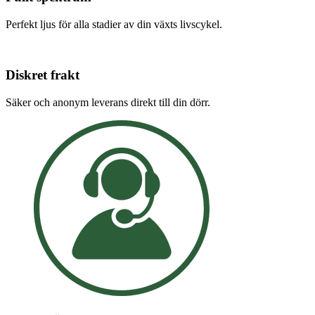
Perfekt ljus för alla stadier av din växts livscykel.
Diskret frakt
Säker och anonym leverans direkt till din dörr.