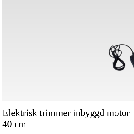
Elektrisk trimmer inbyggd motor
40 cm