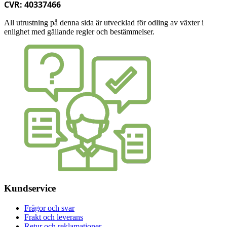
CVR: 40337466
All utrustning på denna sida är utvecklad för odling av växter i
enlighet med gällande regler och bestämmelser.
Kundservice
Frågor och svar
Frakt och leverans
Retur och reklamationer