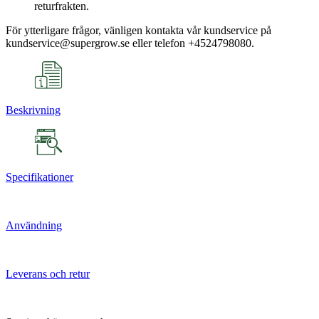
returfrakten.
För ytterligare frågor, vänligen kontakta vår kundservice på
kundservice@supergrow.se eller telefon +4524798080.
Beskrivning
Specifikationer
Användning
Leverans och retur