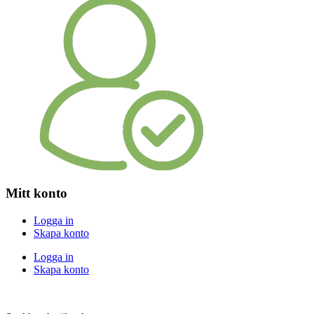
Mitt konto
Logga in
Skapa konto
Logga in
Skapa konto