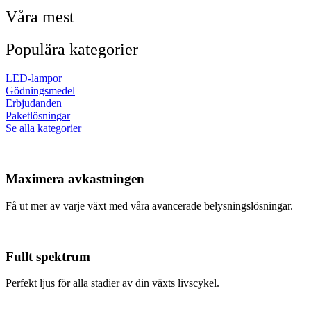
Våra mest
Populära kategorier
LED-lampor
Gödningsmedel
Erbjudanden
Paketlösningar
Se alla kategorier
Maximera avkastningen
Få ut mer av varje växt med våra avancerade belysningslösningar.
Fullt spektrum
Perfekt ljus för alla stadier av din växts livscykel.