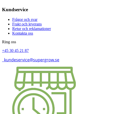
Kundservice
Frågor och svar
Frakt och leverans
Retur och reklamationer
Kontakta oss
Ring oss
+45 30 45 21 87
kundeservice@supergrow.se