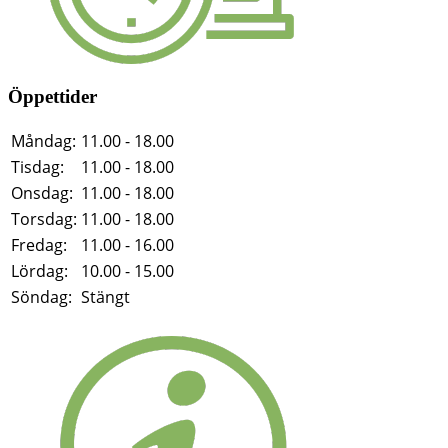
Öppettider
Måndag:
11.00 - 18.00
Tisdag:
11.00 - 18.00
Onsdag:
11.00 - 18.00
Torsdag:
11.00 - 18.00
Fredag:
11.00 - 16.00
Lördag:
10.00 - 15.00
Söndag:
Stängt