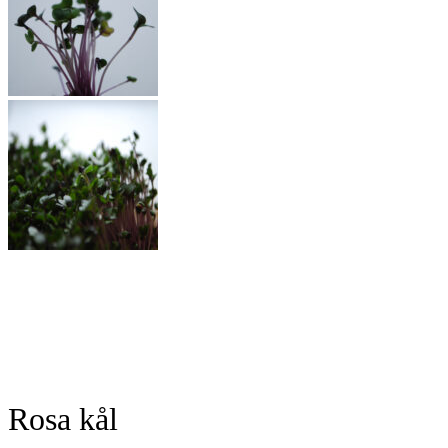
Rosa kål