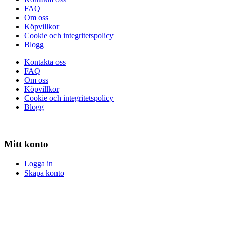
FAQ
Om oss
Köpvillkor
Cookie och integritetspolicy
Blogg
Kontakta oss
FAQ
Om oss
Köpvillkor
Cookie och integritetspolicy
Blogg
Mitt konto
Logga in
Skapa konto
Logga in
Skapa konto