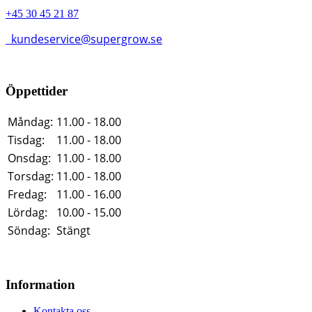
+45 30 45 21 87
kundeservice@supergrow.se
Öppettider
Måndag:
11.00 - 18.00
Tisdag:
11.00 - 18.00
Onsdag:
11.00 - 18.00
Torsdag:
11.00 - 18.00
Fredag:
11.00 - 16.00
Lördag:
10.00 - 15.00
Söndag:
Stängt
Information
Kontakta oss