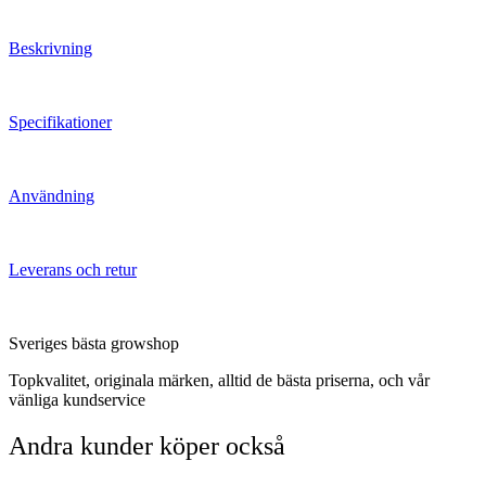
Beskrivning
Specifikationer
Användning
Leverans och retur
Sveriges bästa growshop
Topkvalitet, originala märken, alltid de bästa priserna, och vår
vänliga kundservice
Andra kunder köper också