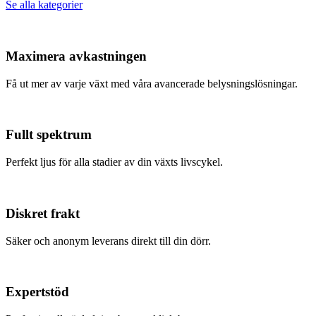
Se alla kategorier
Maximera avkastningen
Få ut mer av varje växt med våra avancerade belysningslösningar.
Fullt spektrum
Perfekt ljus för alla stadier av din växts livscykel.
Diskret frakt
Säker och anonym leverans direkt till din dörr.
Expertstöd