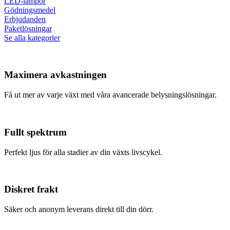
LED-lampor
Gödningsmedel
Erbjudanden
Paketlösningar
Se alla kategorier
Maximera avkastningen
Få ut mer av varje växt med våra avancerade belysningslösningar.
Fullt spektrum
Perfekt ljus för alla stadier av din växts livscykel.
Diskret frakt
Säker och anonym leverans direkt till din dörr.