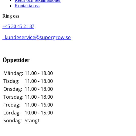
Retur och reklamationer
Kontakta oss
Ring oss
+45 30 45 21 87
kundeservice@supergrow.se
Öppettider
Måndag:
11.00 - 18.00
Tisdag:
11.00 - 18.00
Onsdag:
11.00 - 18.00
Torsdag:
11.00 - 18.00
Fredag:
11.00 - 16.00
Lördag:
10.00 - 15.00
Söndag:
Stängt