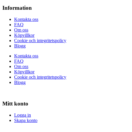
Information
Kontakta oss
FAQ
Om oss
Köpvillkor
Cookie och integritetspolicy
Blogg
Kontakta oss
FAQ
Om oss
Köpvillkor
Cookie och integritetspolicy
Blogg
Mitt konto
Logga in
Skapa konto
Logga in