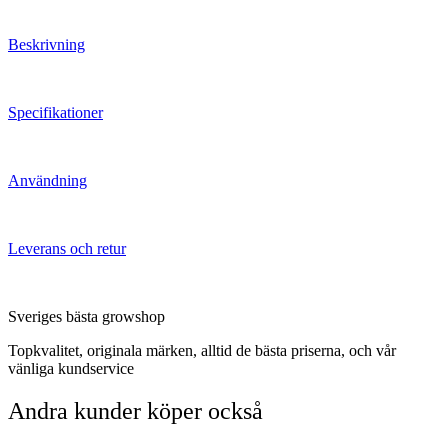
Beskrivning
Specifikationer
Användning
Leverans och retur
Sveriges bästa growshop
Topkvalitet, originala märken, alltid de bästa priserna, och vår
vänliga kundservice
Andra kunder köper också