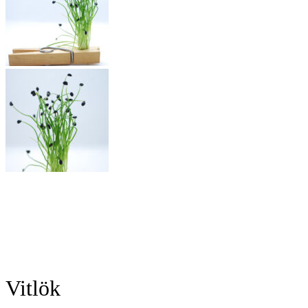
Vitlök