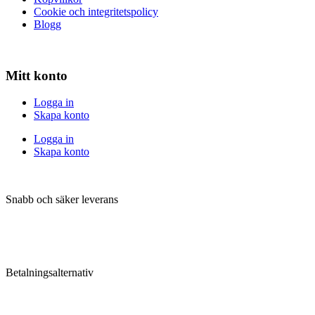
Cookie och integritetspolicy
Blogg
Mitt konto
Logga in
Skapa konto
Logga in
Skapa konto
Snabb och säker leverans
Betalningsalternativ