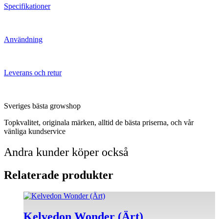
Specifikationer
Användning
Leverans och retur
Sveriges bästa growshop
Topkvalitet, originala märken, alltid de bästa priserna, och vår
vänliga kundservice
Andra kunder köper också
Relaterade produkter
Kelvedon Wonder (Ärt)