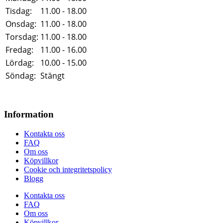
Tisdag:
11.00 - 18.00
Onsdag:
11.00 - 18.00
Torsdag:
11.00 - 18.00
Fredag:
11.00 - 16.00
Lördag:
10.00 - 15.00
Söndag:
Stängt
Information
Kontakta oss
FAQ
Om oss
Köpvillkor
Cookie och integritetspolicy
Blogg
Kontakta oss
FAQ
Om oss
Köpvillkor