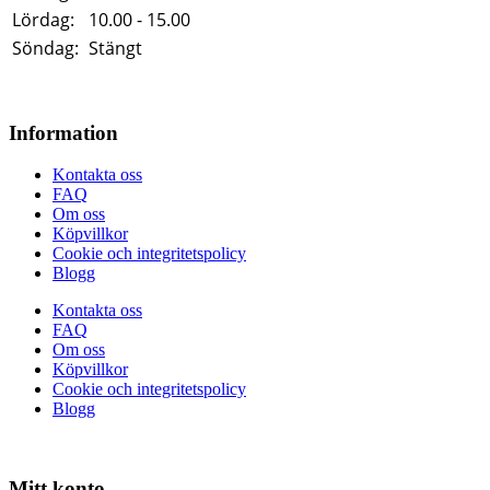
Lördag:
10.00 - 15.00
Söndag:
Stängt
Information
Kontakta oss
FAQ
Om oss
Köpvillkor
Cookie och integritetspolicy
Blogg
Kontakta oss
FAQ
Om oss
Köpvillkor
Cookie och integritetspolicy
Blogg
Mitt konto