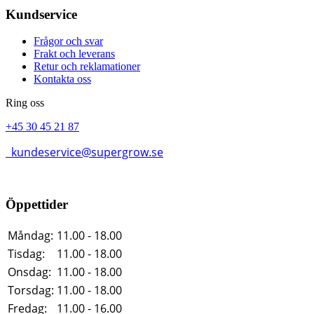
Kundservice
Frågor och svar
Frakt och leverans
Retur och reklamationer
Kontakta oss
Ring oss
+45 30 45 21 87
kundeservice@supergrow.se
Öppettider
Måndag:
11.00 - 18.00
Tisdag:
11.00 - 18.00
Onsdag:
11.00 - 18.00
Torsdag:
11.00 - 18.00
Fredag:
11.00 - 16.00