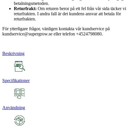
betalningsmetoden.
Returfrakt:
Om returen beror på ett fel från vår sida täcker vi
returfrakten. I andra fall är det kundens ansvar att betala för
returfrakten.
För ytterligare frågor, vänligen kontakta vår kundservice på
kundservice@supergrow.se eller telefon +4524798080.
Beskrivning
Specifikationer
Användning