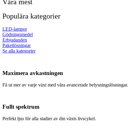
Våra mest
Populära kategorier
LED-lampor
Gödningsmedel
Erbjudanden
Paketlösningar
Se alla kategorier
Maximera avkastningen
Få ut mer av varje växt med våra avancerade belysningslösningar.
Fullt spektrum
Perfekt ljus för alla stadier av din växts livscykel.