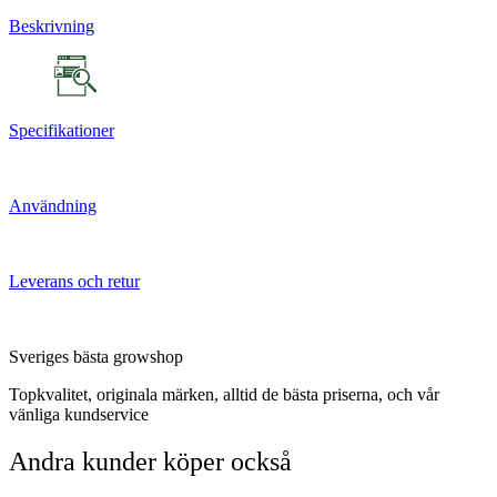
Beskrivning
Specifikationer
Användning
Leverans och retur
Sveriges bästa growshop
Topkvalitet, originala märken, alltid de bästa priserna, och vår
vänliga kundservice
Andra kunder köper också