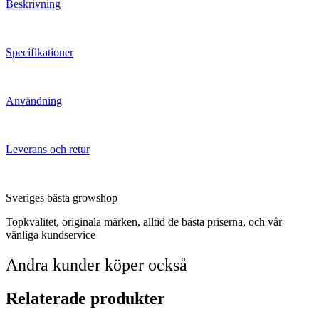
Beskrivning
Specifikationer
Användning
Leverans och retur
Sveriges bästa growshop
Topkvalitet, originala märken, alltid de bästa priserna, och vår
vänliga kundservice
Andra kunder köper också
Relaterade produkter