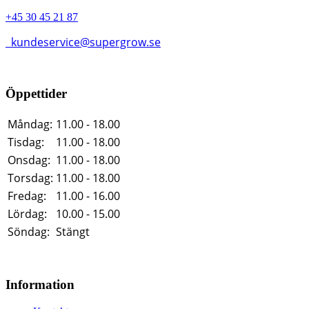
+45 30 45 21 87
kundeservice@supergrow.se
Öppettider
Måndag:
11.00 - 18.00
Tisdag:
11.00 - 18.00
Onsdag:
11.00 - 18.00
Torsdag:
11.00 - 18.00
Fredag:
11.00 - 16.00
Lördag:
10.00 - 15.00
Söndag:
Stängt
Information