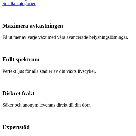
Se alla kategorier
Maximera avkastningen
Få ut mer av varje växt med våra avancerade belysningslösningar.
Fullt spektrum
Perfekt ljus för alla stadier av din växts livscykel.
Diskret frakt
Säker och anonym leverans direkt till din dörr.
Expertstöd