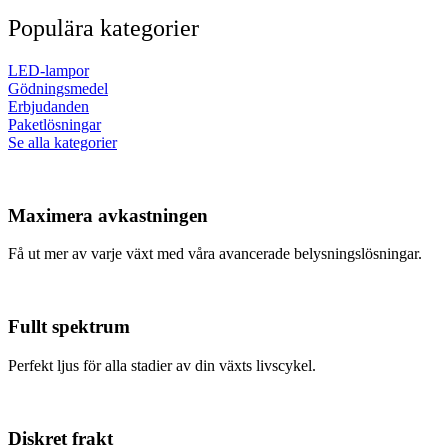
Populära kategorier
LED-lampor
Gödningsmedel
Erbjudanden
Paketlösningar
Se alla kategorier
Maximera avkastningen
Få ut mer av varje växt med våra avancerade belysningslösningar.
Fullt spektrum
Perfekt ljus för alla stadier av din växts livscykel.
Diskret frakt