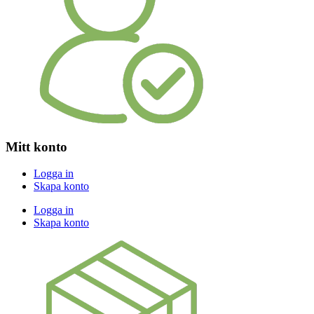
Mitt konto
Logga in
Skapa konto
Logga in
Skapa konto