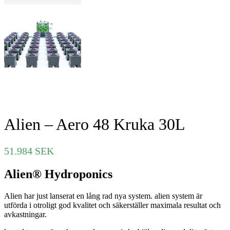
Alien – Aero 48 Kruka 30L
51.984
SEK
Alien® Hydroponics
Alien har just lanserat en lång rad nya system. alien system är
utförda i otroligt god kvalitet och säkerställer maximala resultat och
avkastningar.