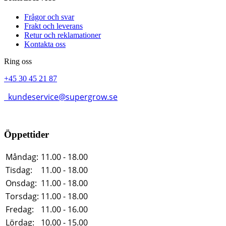
Frågor och svar
Frakt och leverans
Retur och reklamationer
Kontakta oss
Ring oss
+45 30 45 21 87
kundeservice@supergrow.se
Öppettider
Måndag:
11.00 - 18.00
Tisdag:
11.00 - 18.00
Onsdag:
11.00 - 18.00
Torsdag:
11.00 - 18.00
Fredag:
11.00 - 16.00
Lördag:
10.00 - 15.00