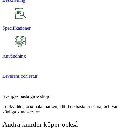
Beskrivning
Specifikationer
Användning
Leverans och retur
Sveriges bästa growshop
Topkvalitet, originala märken, alltid de bästa priserna, och vår
vänliga kundservice
Andra kunder köper också