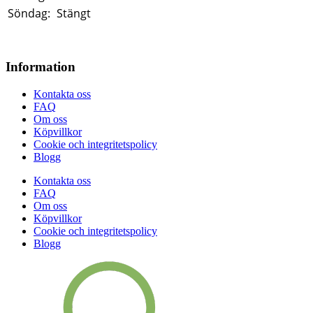
Söndag:
Stängt
Information
Kontakta oss
FAQ
Om oss
Köpvillkor
Cookie och integritetspolicy
Blogg
Kontakta oss
FAQ
Om oss
Köpvillkor
Cookie och integritetspolicy
Blogg